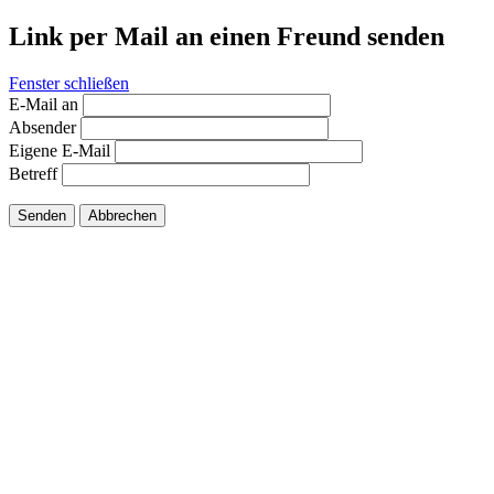
Link per Mail an einen Freund senden
Fenster schließen
E-Mail an
Absender
Eigene E-Mail
Betreff
Senden
Abbrechen