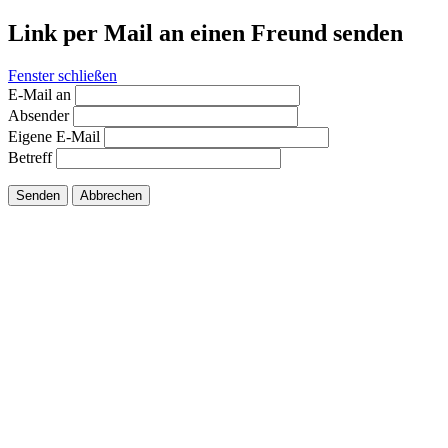
Link per Mail an einen Freund senden
Fenster schließen
E-Mail an
Absender
Eigene E-Mail
Betreff
Senden
Abbrechen