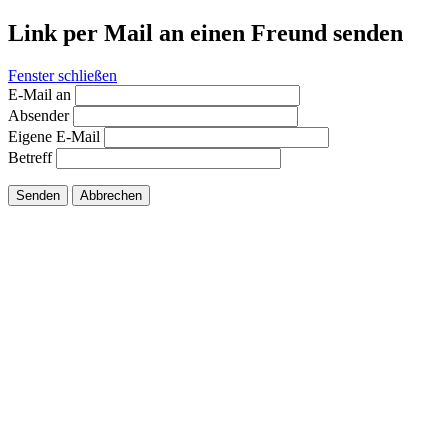
Link per Mail an einen Freund senden
Fenster schließen
E-Mail an
Absender
Eigene E-Mail
Betreff
Senden
Abbrechen