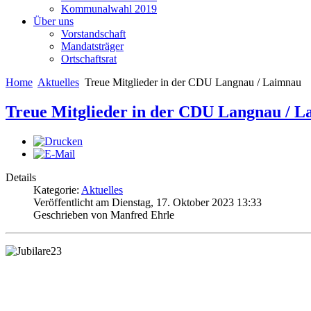
Kommunalwahl 2019
Über uns
Vorstandschaft
Mandatsträger
Ortschaftsrat
Home
Aktuelles
Treue Mitglieder in der CDU Langnau / Laimnau
Treue Mitglieder in der CDU Langnau / 
Details
Kategorie:
Aktuelles
Veröffentlicht am Dienstag, 17. Oktober 2023 13:33
Geschrieben von Manfred Ehrle