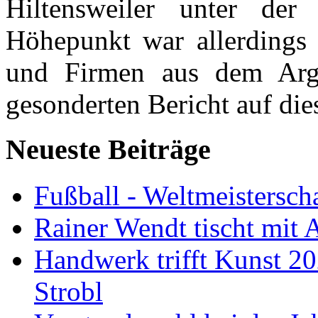
Hiltensweiler unter de
Höhepunkt war allerdings
und Firmen aus dem Arge
gesonderten Bericht auf di
Neueste Beiträge
Fußball - Weltmeistersch
Rainer Wendt tischt mit
Handwerk trifft Kunst 2
Strobl