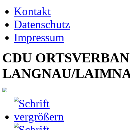
Kontakt
Datenschutz
Impressum
CDU ORTSVERBA
LANGNAU/LAIMN