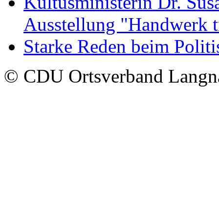
Kultusministerin Dr. Sus
Ausstellung "Handwerk t
Starke Reden beim Polit
© CDU Ortsverband Langn