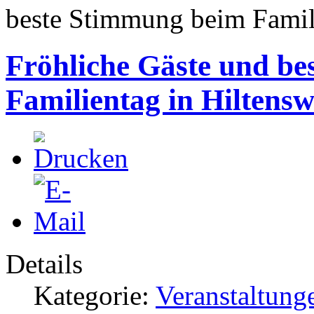
beste Stimmung beim Famili
Fröhliche Gäste und b
Familientag in Hiltensw
Details
Kategorie:
Veranstaltung