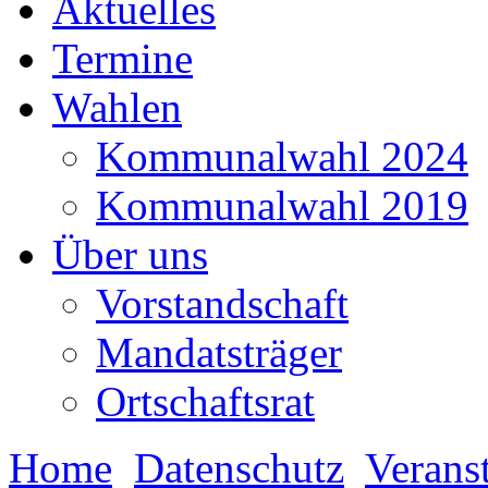
Aktuelles
Termine
Wahlen
Kommunalwahl 2024
Kommunalwahl 2019
Über uns
Vorstandschaft
Mandatsträger
Ortschaftsrat
Home
Datenschutz
Verans