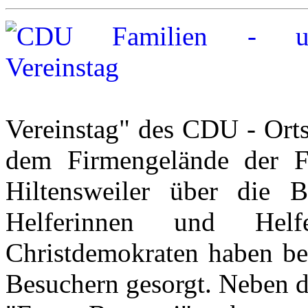
Vereinstag" des CDU - Ort
dem Firmengelände der 
Hiltensweiler über die B
Helferinnen und He
Christdemokraten haben bes
Besuchern gesorgt. Neben d