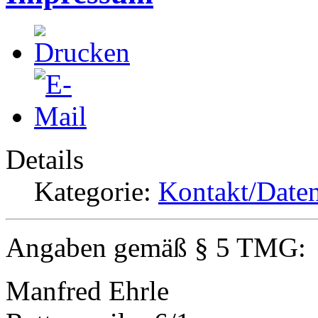
Details
Kategorie:
Kontakt/Date
Angaben gemäß § 5 TMG:
Manfred Ehrle