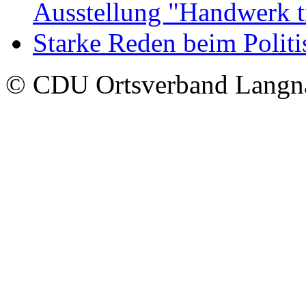
Ausstellung "Handwerk t
Starke Reden beim Polit
© CDU Ortsverband Langn