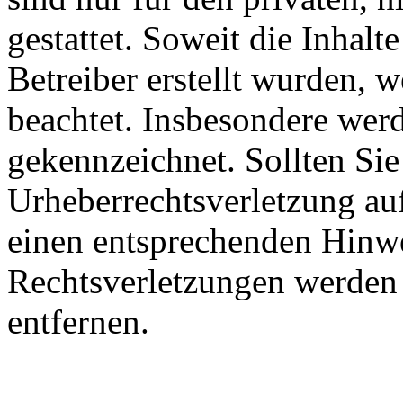
gestattet. Soweit die Inhalt
Betreiber erstellt wurden, 
beachtet. Insbesondere werde
gekennzeichnet. Sollten Sie
Urheberrechtsverletzung au
einen entsprechenden Hinw
Rechtsverletzungen werden 
entfernen.