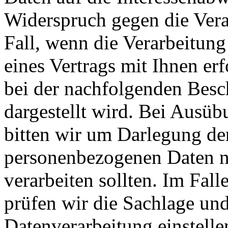
Widerspruch gegen die Verar
Fall, wenn die Verarbeitung
eines Vertrags mit Ihnen erf
bei der nachfolgenden Besc
dargestellt wird. Bei Ausü
bitten wir um Darlegung de
personenbezogenen Daten n
verarbeiten sollten. Im Fal
prüfen wir die Sachlage un
Datenverarbeitung einstell