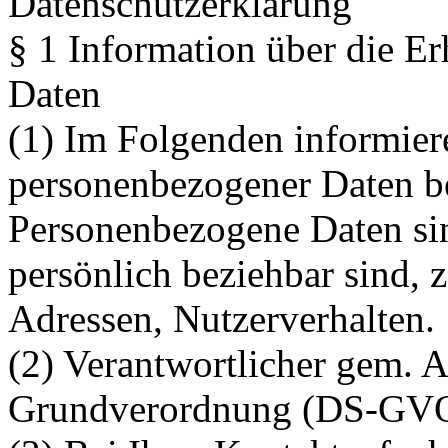
Datenschutzerklärung
§ 1 Information über die E
Daten
(1) Im Folgenden informier
personenbezogener Daten be
Personenbezogene Daten sind
persönlich beziehbar sind, 
Adressen, Nutzerverhalten.
(2) Verantwortlicher gem. 
Grundverordnung (DS-GVO) 