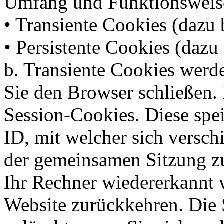
Umfang und Funktionsweise
• Transiente Cookies (dazu 
• Persistente Cookies (dazu 
b. Transiente Cookies werde
Sie den Browser schließen.
Session-Cookies. Diese spe
ID, mit welcher sich versc
der gemeinsamen Sitzung z
Ihr Rechner wiedererkannt 
Website zurückkehren. Die