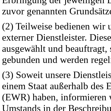
zuvor genannten Grundsätze
(2) Teilweise bedienen wir 
externer Dienstleister. Dies
ausgewählt und beauftragt,
gebunden und werden regelm
(3) Soweit unsere Dienstleis
einem Staat außerhalb des 
(EWR) haben, informieren w
Umstands in der Beschreib