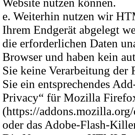
Website nutzen können.
e. Weiterhin nutzen wir HTM
Ihrem Endgerät abgelegt we
die erforderlichen Daten u
Browser und haben kein au
Sie keine Verarbeitung der
Sie ein entsprechendes Add-O
Privacy“ für Mozilla Firefo
(https://addons.mozilla.org/
oder das Adobe-Flash-Kill