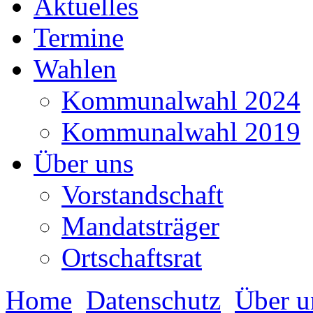
Aktuelles
Termine
Wahlen
Kommunalwahl 2024
Kommunalwahl 2019
Über uns
Vorstandschaft
Mandatsträger
Ortschaftsrat
Home
Datenschutz
Über u