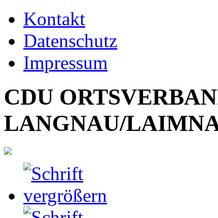
Kontakt
Datenschutz
Impressum
CDU ORTSVERBA
LANGNAU/LAIMN