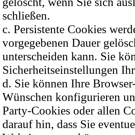
gelöscht, wenn Sie sich au
schließen.
c. Persistente Cookies werd
vorgegebenen Dauer gelösch
unterscheiden kann. Sie kö
Sicherheitseinstellungen Ih
d. Sie können Ihre Browser
Wünschen konfigurieren un
Party-Cookies oder allen C
darauf hin, dass Sie eventue