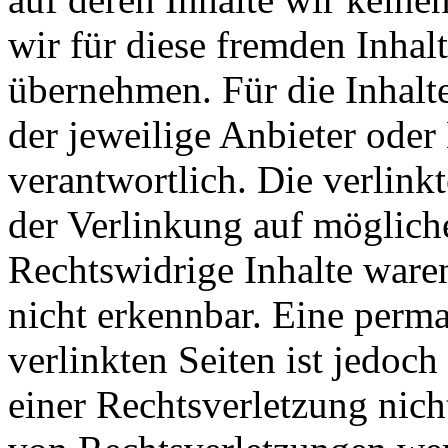
wir für diese fremden Inha
übernehmen. Für die Inhalte 
der jeweilige Anbieter oder 
verantwortlich. Die verlin
der Verlinkung auf möglich
Rechtswidrige Inhalte ware
nicht erkennbar. Eine perma
verlinkten Seiten ist jedoc
einer Rechtsverletzung nic