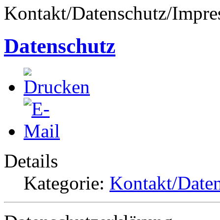
Kontakt/Datenschutz/Impr
Datenschutz
Details
Kategorie:
Kontakt/Date