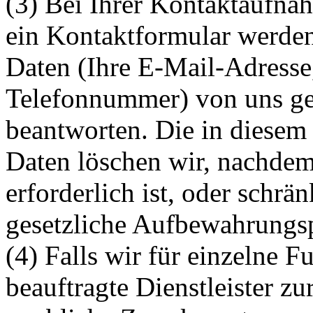
(3) Bei Ihrer Kontaktaufna
ein Kontaktformular werden
Daten (Ihre E-Mail-Adresse
Telefonnummer) von uns ges
beantworten. Die in diese
Daten löschen wir, nachdem
erforderlich ist, oder schrän
gesetzliche Aufbewahrungsp
(4) Falls wir für einzelne 
beauftragte Dienstleister zu