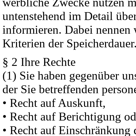
werbliche Zwecke nutzen m
untenstehend im Detail übe
informieren. Dabei nennen w
Kriterien der Speicherdauer
§ 2 Ihre Rechte
(1) Sie haben gegenüber uns
der Sie betreffenden perso
• Recht auf Auskunft,
• Recht auf Berichtigung o
• Recht auf Einschränkung 