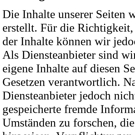
Die Inhalte unserer Seiten 
erstellt. Für die Richtigkeit
der Inhalte können wir je
Als Diensteanbieter sind w
eigene Inhalte auf diesen S
Gesetzen verantwortlich. N
Diensteanbieter jedoch nicht
gespeicherte fremde Inform
Umständen zu forschen, die 