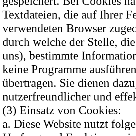
gespeichert. Bei Cookies ha
Textdateien, die auf Ihrer 
verwendeten Browser zugeo
durch welche der Stelle, die
uns), bestimmte Informatio
keine Programme ausführen
übertragen. Sie dienen dazu
nutzerfreundlicher und effe
(3) Einsatz von Cookies:
a. Diese Website nutzt folg