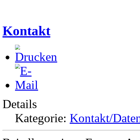
Kontakt
Details
Kategorie:
Kontakt/Date