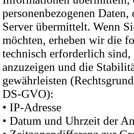
personenbezogenen Daten, d
Server übermittelt. Wenn Si
möchten, erheben wir die fo
technisch erforderlich sind
anzuzeigen und die Stabilit
gewährleisten (Rechtsgrundlag
DS-GVO):
• IP-Adresse
• Datum und Uhrzeit der An