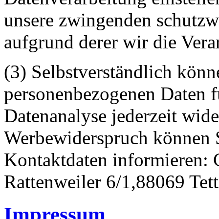
unsere zwingenden schutzw
aufgrund derer wir die Vera
(3) Selbstverständlich könn
personenbezogenen Daten 
Datenanalyse jederzeit wid
Werbewiderspruch können S
Kontaktdaten informieren:
Rattenweiler 6/1,88069 Tet
Impressum