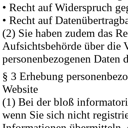
• Recht auf Widerspruch ge
• Recht auf Datenübertragba
(2) Sie haben zudem das Rec
Aufsichtsbehörde über die V
personenbezogenen Daten d
§ 3 Erhebung personenbezo
Website
(1) Bei der bloß informator
wenn Sie sich nicht registr
Informationen übermitteln, 